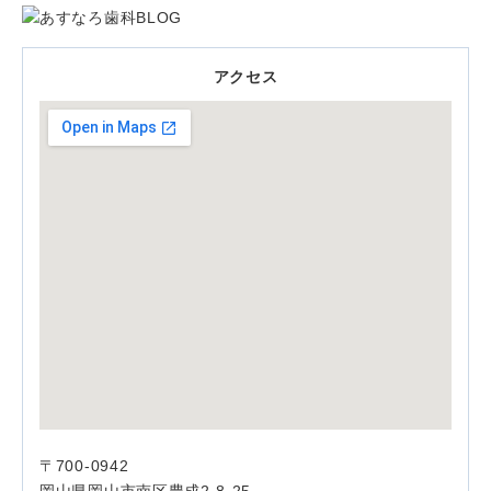
アクセス
〒700-0942