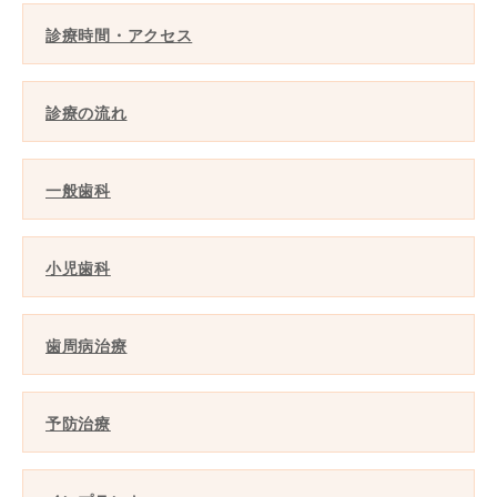
診療時間・アクセス
診療の流れ
一般歯科
小児歯科
歯周病治療
予防治療