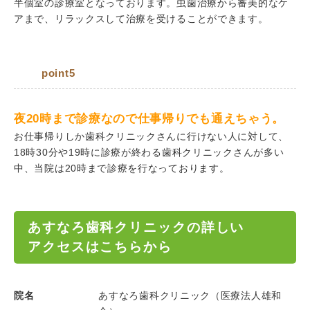
半個室の診療室となっております。虫歯治療から審美的なケ
アまで、リラックスして治療を受けることができます。
point5
夜20時まで診療なので仕事帰りでも通えちゃう。
お仕事帰りしか歯科クリニックさんに行けない人に対して、
18時30分や19時に診療が終わる歯科クリニックさんが多い
中、当院は20時まで診療を行なっております。
あすなろ歯科クリニックの詳しい
アクセスはこちらから
院名
あすなろ歯科クリニック（医療法人雄和