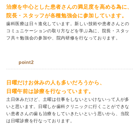
治療を中心とした患者さんの満足度を高める為に、
院長・スタッフが各種勉強会に参加しています。
歯科医療は日々進化しています。新しい技術や患者さんとの
コミュニケーションの取り方などを学ぶ為に、院長・スタッ
フ共々勉強会の参加や、院内研修を行なっております。
point2
日曜だけお休みの人も多いだろうから、
日曜午前は診療を行なっています。
土日休みだけど、土曜は仕事をしないといけないって人が多
いと思います。日曜しか歯科クリニックに行くことができな
い患者さんの歯も治療をしていきたいという思いから、当院
は日曜診療を行なっております。