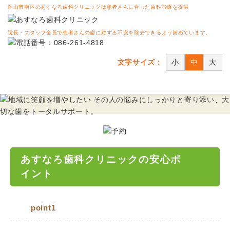
岡山市南区のあすなろ歯科クリニックは患者さんに合った歯科診療を提供
院長・スタッフ全員で患者さんの歯に対する不安を除去できるよう努めています。
文字サイズ：
小
中
大
あすなろ歯科クリニックの安心ポ
イント
point1