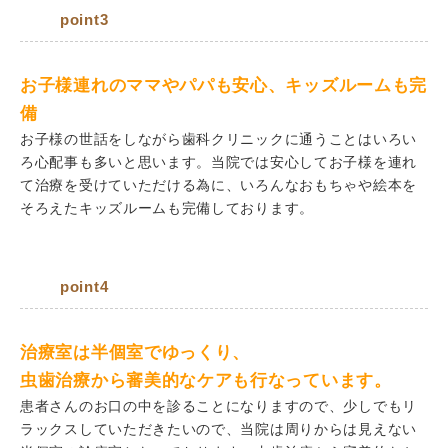
point3
お子様連れのママやパパも安心、キッズルームも完
備
お子様の世話をしながら歯科クリニックに通うことはいろい
ろ心配事も多いと思います。当院では安心してお子様を連れ
て治療を受けていただける為に、いろんなおもちゃや絵本を
そろえたキッズルームも完備しております。
point4
治療室は半個室でゆっくり、
虫歯治療から審美的なケアも行なっています。
患者さんのお口の中を診ることになりますので、少しでもリ
ラックスしていただきたいので、当院は周りからは見えない