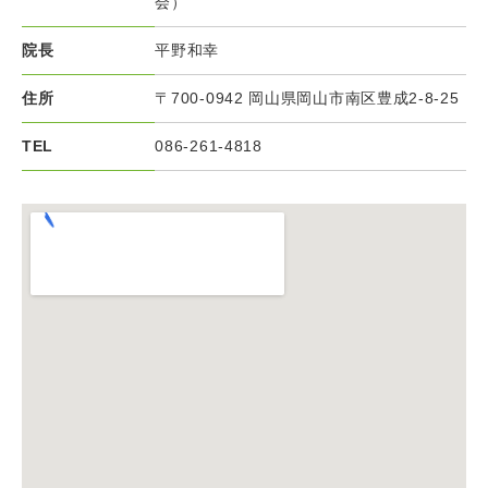
会）
院長
平野和幸
住所
〒700-0942 岡山県岡山市南区豊成2-8-25
TEL
086-261-4818