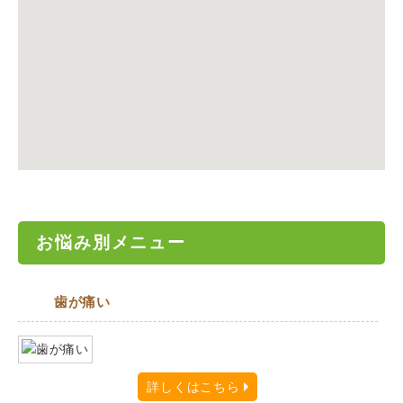
お悩み別メニュー
歯が痛い
詳しくはこちら