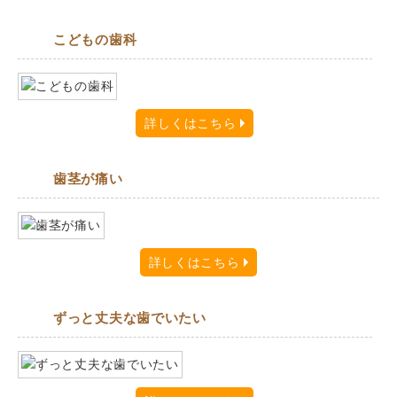
こどもの歯科
詳しくはこちら
歯茎が痛い
詳しくはこちら
ずっと丈夫な歯でいたい