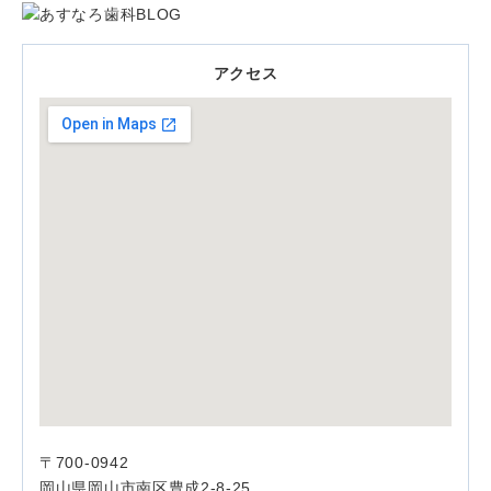
アクセス
〒700-0942
岡山県岡山市南区豊成2-8-25