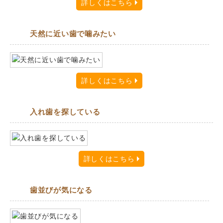
詳しくはこちら
天然に近い歯で噛みたい
詳しくはこちら
入れ歯を探している
詳しくはこちら
歯並びが気になる