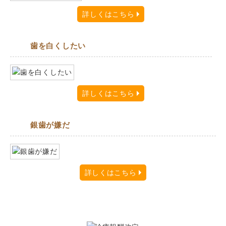
詳しくはこちら
歯を白くしたい
詳しくはこちら
銀歯が嫌だ
詳しくはこちら