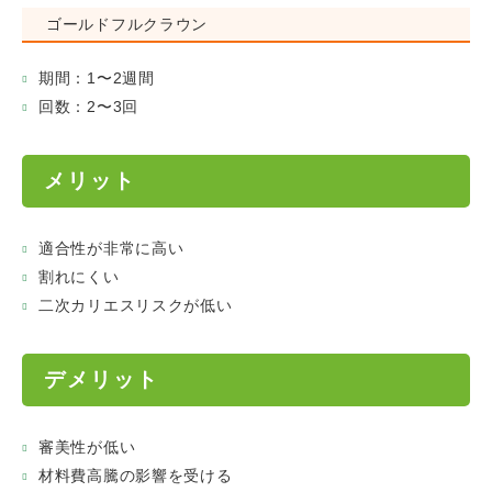
ゴールドフルクラウン
期間：1〜2週間
回数：2〜3回
メリット
適合性が非常に高い
割れにくい
二次カリエスリスクが低い
デメリット
審美性が低い
材料費高騰の影響を受ける