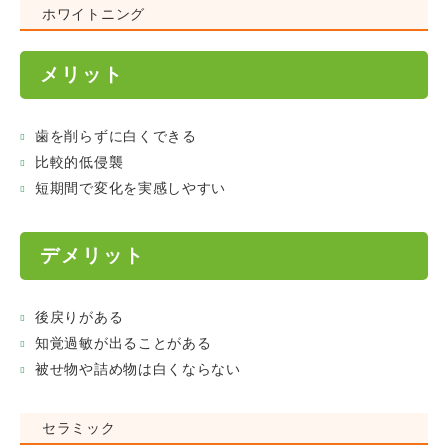
ホワイトニング
メリット
歯を削らずに白くできる
比較的低侵襲
短期間で変化を実感しやすい
デメリット
後戻りがある
知覚過敏が出ることがある
被せ物や詰め物は白くならない
セラミック