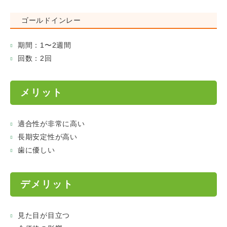
ゴールドインレー
期間：1〜2週間
回数：2回
メリット
適合性が非常に高い
長期安定性が高い
歯に優しい
デメリット
見た目が目立つ