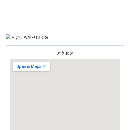
料金表
求人募集
アクセス