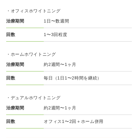
・オフィスホワイトニング
治療期間
1日〜数週間
回数
1〜3回程度
・ホームホワイトニング
治療期間
約2週間〜1ヶ月
回数
毎日（1日1〜2時間を継続）
・デュアルホワイトニング
治療期間
約2週間〜1ヶ月
回数
オフィス1〜2回＋ホーム併用