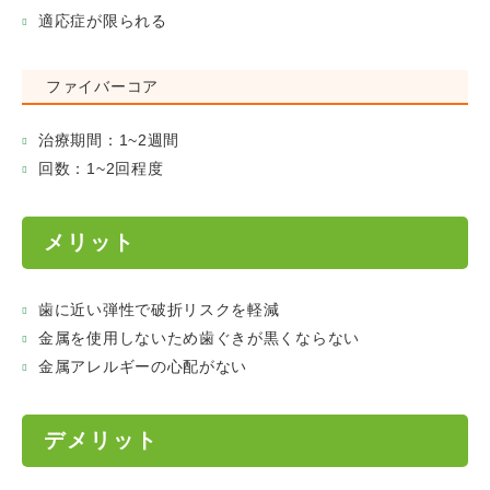
適応症が限られる
ファイバーコア
治療期間：1~2週間
回数：1~2回程度
メリット
歯に近い弾性で破折リスクを軽減
金属を使用しないため歯ぐきが黒くならない
金属アレルギーの心配がない
デメリット