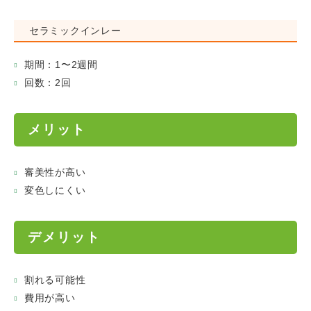
セラミックインレー
期間：1〜2週間
回数：2回
メリット
審美性が高い
変色しにくい
デメリット
割れる可能性
費用が高い