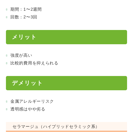
期間：1〜2週間
回数：2〜3回
メリット
強度が高い
比較的費用を抑えられる
デメリット
金属アレルギーリスク
透明感はやや劣る
セラマージュ（ハイブリッドセラミック系）