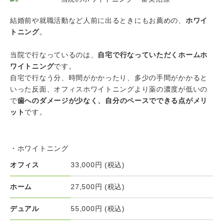
結婚前や就職活動など人前に出るときにもお薦めの、
ホワイ
トニング
。
当院で行なっているのは、
自宅で行なっていただくホームホ
ワイトニング
です。
自宅で行なう分、時間がかかったり、多少の手間がかかると
いった反面、オフィスホワイトニングより薬の濃度が低いの
で
歯へのダメージが少なく、自分のペースでできる点がメリ
ット
です。
・ホワイトニング
オフィス
33,000円 (税込)
ホーム
27,500円 (税込)
デュアル
55,000円 (税込)