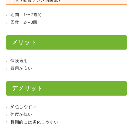
期間：1〜2週間
回数：2〜3回
メリット
保険適用
費用が安い
デメリット
変色しやすい
強度が低い
長期的には劣化しやすい